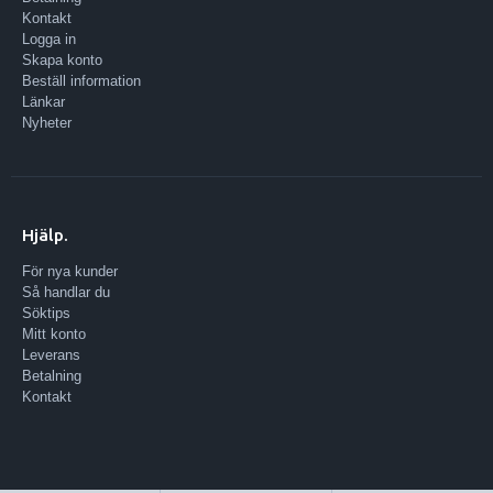
Kontakt
Logga in
Skapa konto
Beställ information
Länkar
Nyheter
Hjälp.
För nya kunder
Så handlar du
Söktips
Mitt konto
Leverans
Betalning
Kontakt