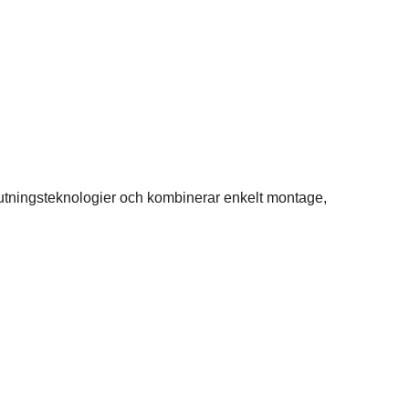
lutningsteknologier och kombinerar enkelt montage,