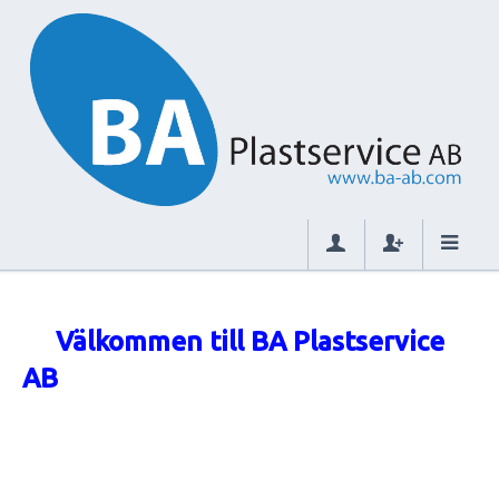
Välkommen till BA Plastservice
AB