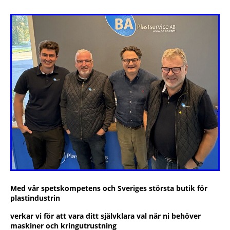
Med vår spetskompetens och Sveriges största butik för
plastindustrin
verkar vi för att vara ditt självklara val när ni behöver
maskiner och kringutrustning