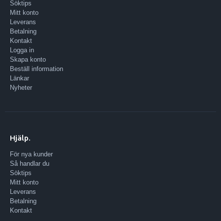
Söktips
Mitt konto
Leverans
Betalning
Kontakt
Logga in
Skapa konto
Beställ information
Länkar
Nyheter
Hjälp.
För nya kunder
Så handlar du
Söktips
Mitt konto
Leverans
Betalning
Kontakt