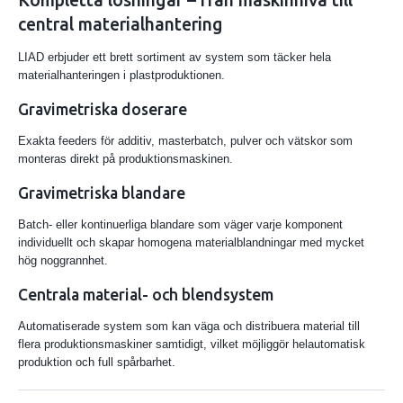
central materialhantering
LIAD erbjuder ett brett sortiment av system som täcker hela
materialhanteringen i plastproduktionen.
Gravimetriska doserare
Exakta feeders för additiv, masterbatch, pulver och vätskor som
monteras direkt på produktionsmaskinen.
Gravimetriska blandare
Batch- eller kontinuerliga blandare som väger varje komponent
individuellt och skapar homogena materialblandningar med mycket
hög noggrannhet.
Centrala material- och blendsystem
Automatiserade system som kan väga och distribuera material till
flera produktionsmaskiner samtidigt, vilket möjliggör helautomatisk
produktion och full spårbarhet.