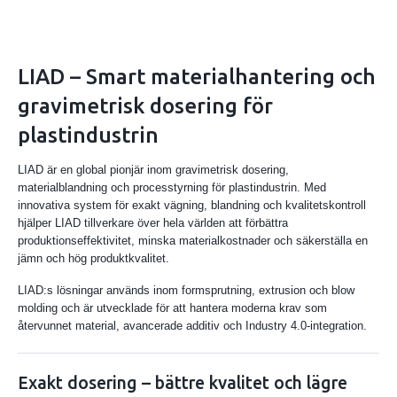
LIAD – Smart materialhantering och
gravimetrisk dosering för
plastindustrin
LIAD är en global pionjär inom gravimetrisk dosering,
materialblandning och processtyrning för plastindustrin. Med
innovativa system för exakt vägning, blandning och kvalitetskontroll
hjälper LIAD tillverkare över hela världen att förbättra
produktionseffektivitet, minska materialkostnader och säkerställa en
jämn och hög produktkvalitet.
LIAD:s lösningar används inom formsprutning, extrusion och blow
molding och är utvecklade för att hantera moderna krav som
återvunnet material, avancerade additiv och Industry 4.0-integration.
Exakt dosering – bättre kvalitet och lägre