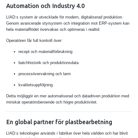
Automation och Industry 4.0
LIAD:s system är utvecklade för modern, digitaliserad produktion.
Genom avancerade styrsystem och integration mot ERP-system kan
hela materialflödet övervakas och optimeras i realtid.
Operatören får full kontroll över:
recept och materialförbrukning
batchhistorik och produktionsdata
processövervakning och larm
kvalitetsuppföljning
Detta möjliggör en mer automatiserad och datadriven produktion med
minskat operatörsberoende och högre produktivitet.
En global partner för plastbearbetning
LIAD:s teknologier används i fabriker över hela världen och har blivit