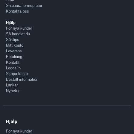
Shibaura formsprutor
Kontakta oss
Hjälp
För nya kunder
Så handlar du
Söktips
Mitt konto
Leverans
Betalning
Kontakt
Logga in
Skapa konto
Beställ information
Länkar
Nyheter
Hjälp.
För nya kunder